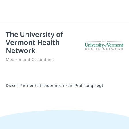
The University of
Vermont Health
Network
Medizin und Gesundheit
Dieser Partner hat leider noch kein Profil angelegt