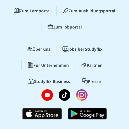
Zum Lernportal
Zum Ausbildungsportal
Zum Jobportal
Über uns
Jobs bei Studyflix
Für Unternehmen
Partner
Studyflix Business
Presse