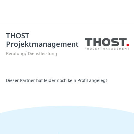
THOST
Projektmanagement
Beratung/ Dienstleistung
Dieser Partner hat leider noch kein Profil angelegt