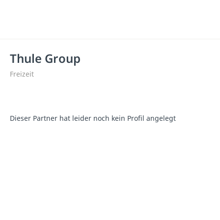
Thule Group
Freizeit
Dieser Partner hat leider noch kein Profil angelegt