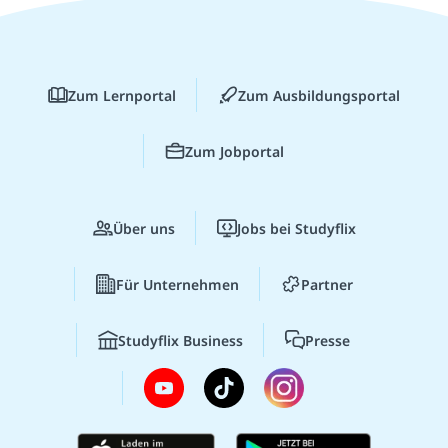
Zum Lernportal
Zum Ausbildungsportal
Zum Jobportal
Über uns
Jobs bei Studyflix
Für Unternehmen
Partner
Studyflix Business
Presse