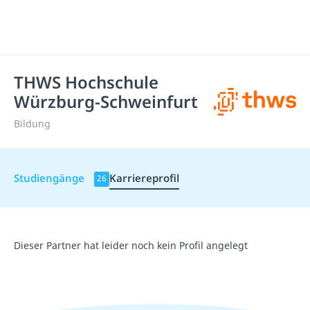
THWS Hochschule
Würzburg-Schweinfurt
Bildung
Studiengänge
Karriereprofil
26
Dieser Partner hat leider noch kein Profil angelegt