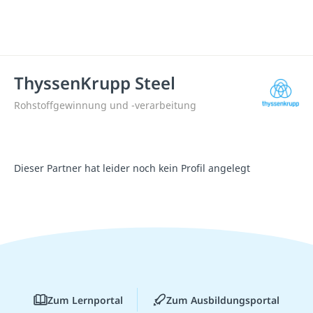
ThyssenKrupp Steel
Rohstoffgewinnung und -verarbeitung
Dieser Partner hat leider noch kein Profil angelegt
Zum Lernportal
Zum Ausbildungsportal