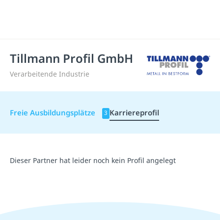
Tillmann Profil GmbH
Verarbeitende Industrie
Freie Ausbildungsplätze
Karriereprofil
3
Dieser Partner hat leider noch kein Profil angelegt