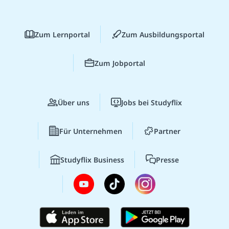
Zum Lernportal
Zum Ausbildungsportal
Zum Jobportal
Über uns
Jobs bei Studyflix
Für Unternehmen
Partner
Studyflix Business
Presse