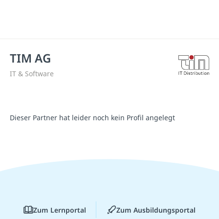
TIM AG
IT & Software
Dieser Partner hat leider noch kein Profil angelegt
Zum Lernportal
Zum Ausbildungsportal