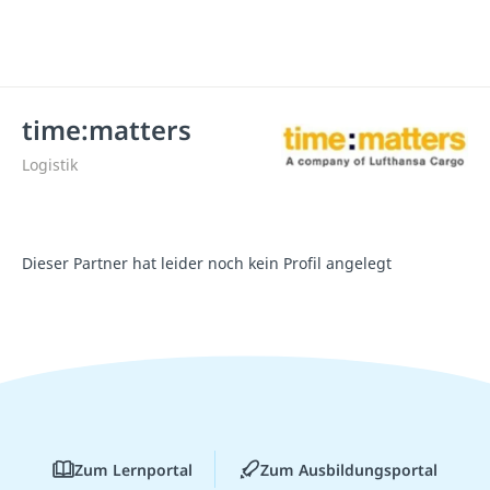
time:matters
Logistik
Dieser Partner hat leider noch kein Profil angelegt
Zum Lernportal
Zum Ausbildungsportal