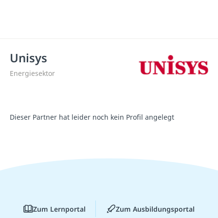
Unisys
Energiesektor
Dieser Partner hat leider noch kein Profil angelegt
Zum Lernportal
Zum Ausbildungsportal