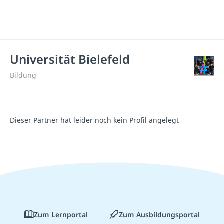
Universität Bielefeld
Bildung
Dieser Partner hat leider noch kein Profil angelegt
Zum Lernportal
Zum Ausbildungsportal