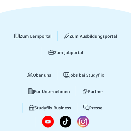
Zum Lernportal
Zum Ausbildungsportal
Zum Jobportal
Über uns
Jobs bei Studyflix
Für Unternehmen
Partner
Studyflix Business
Presse