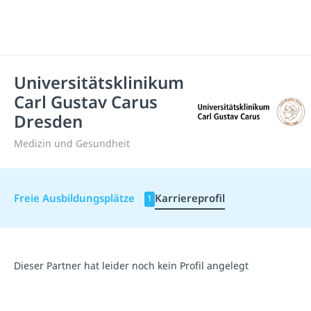
Universitätsklinikum
Carl Gustav Carus
Dresden
Medizin und Gesundheit
Freie Ausbildungsplätze
Karriereprofil
1
Dieser Partner hat leider noch kein Profil angelegt