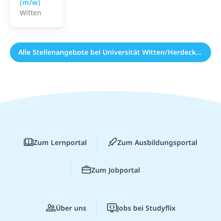
(m/w)
Witten
Alle Stellenangebote bei Universität Witten/Herdecke (1)
Zum Lernportal
Zum Ausbildungsportal
Zum Jobportal
Über uns
Jobs bei Studyflix