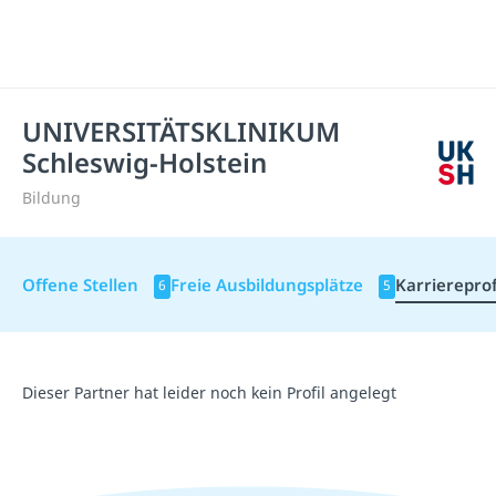
UNIVERSITÄTSKLINIKUM
Schleswig-Holstein
Bildung
Offene Stellen
Freie Ausbildungsplätze
Karriereprof
6
5
Dieser Partner hat leider noch kein Profil angelegt