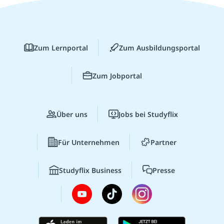
Zum Lernportal
Zum Ausbildungsportal
Zum Jobportal
Über uns
Jobs bei Studyflix
Für Unternehmen
Partner
Studyflix Business
Presse