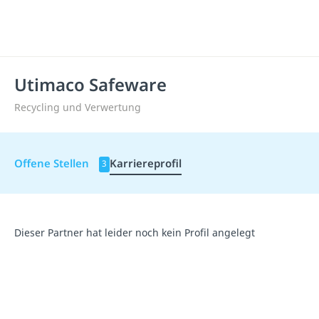
Utimaco Safeware
Recycling und Verwertung
Offene Stellen
Karriereprofil
3
Dieser Partner hat leider noch kein Profil angelegt