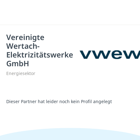
Vereinigte
Wertach-
Elektrizitätswerke
GmbH
Energiesektor
Dieser Partner hat leider noch kein Profil angelegt