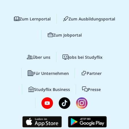
Zum Lernportal
Zum Ausbildungsportal
Zum Jobportal
Über uns
Jobs bei Studyflix
Für Unternehmen
Partner
Studyflix Business
Presse