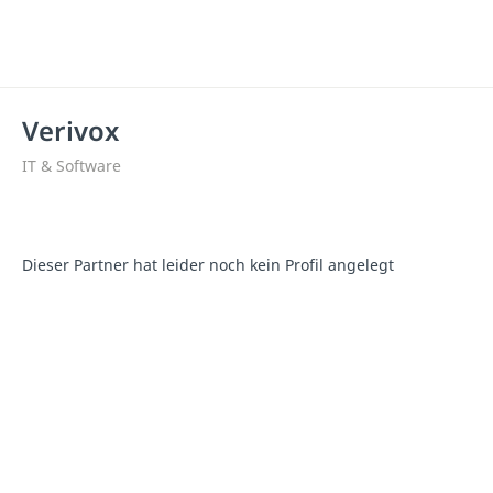
Verivox
IT & Software
Dieser Partner hat leider noch kein Profil angelegt