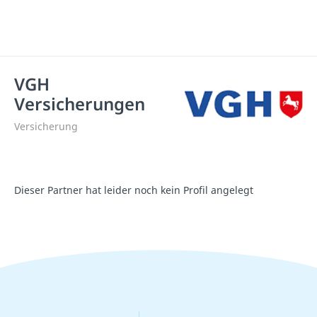
VGH
Versicherungen
Versicherung
Dieser Partner hat leider noch kein Profil angelegt