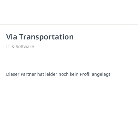
Via Transportation
IT & Software
Dieser Partner hat leider noch kein Profil angelegt