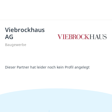
Viebrockhaus
AG
Baugewerbe
Dieser Partner hat leider noch kein Profil angelegt