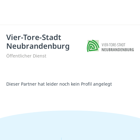
Vier-Tore-Stadt
Neubrandenburg
Öffentlicher Dienst
Dieser Partner hat leider noch kein Profil angelegt