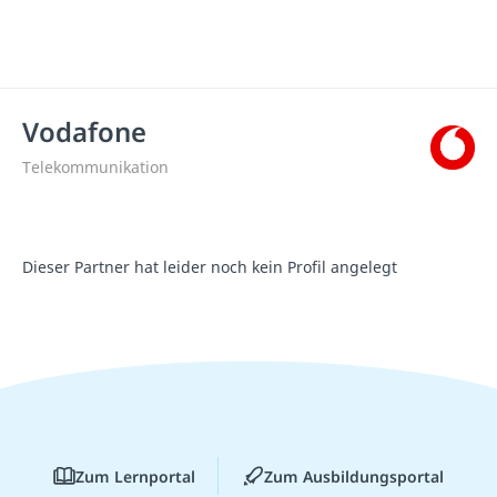
Vodafone
Telekommunikation
Dieser Partner hat leider noch kein Profil angelegt
Zum Lernportal
Zum Ausbildungsportal