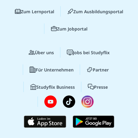
Zum Lernportal
Zum Ausbildungsportal
Zum Jobportal
Über uns
Jobs bei Studyflix
Für Unternehmen
Partner
Studyflix Business
Presse