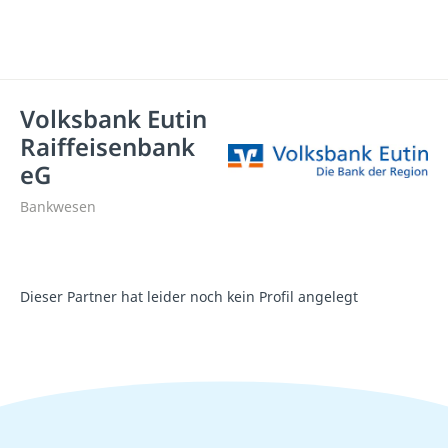
Volksbank Eutin
Raiffeisenbank
eG
Bankwesen
Dieser Partner hat leider noch kein Profil angelegt