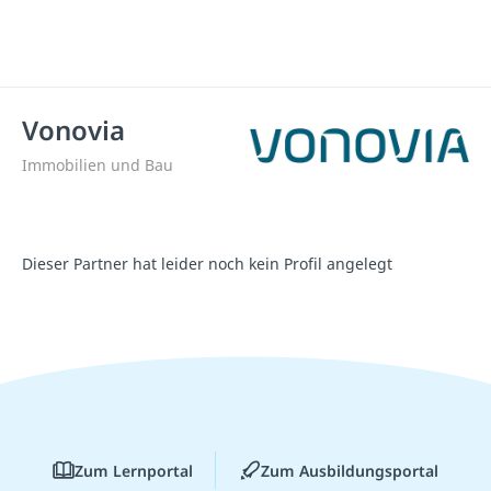
Vonovia
Immobilien und Bau
Dieser Partner hat leider noch kein Profil angelegt
Zum Lernportal
Zum Ausbildungsportal