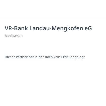
VR-Bank Landau-Mengkofen eG
Bankwesen
Dieser Partner hat leider noch kein Profil angelegt