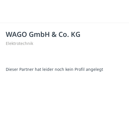
WAGO GmbH & Co. KG
Elektrotechnik
Dieser Partner hat leider noch kein Profil angelegt