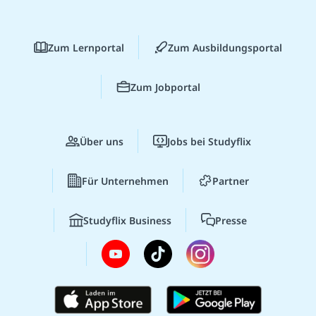
Zum Lernportal
Zum Ausbildungsportal
Zum Jobportal
Über uns
Jobs bei Studyflix
Für Unternehmen
Partner
Studyflix Business
Presse