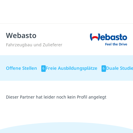
Webasto
Fahrzeugbau und Zulieferer
Offene Stellen
Freie Ausbildungsplätze
Duale Studi
6
6
Dieser Partner hat leider noch kein Profil angelegt