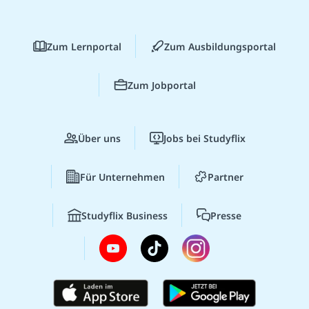
Zum Lernportal
Zum Ausbildungsportal
Zum Jobportal
Über uns
Jobs bei Studyflix
Für Unternehmen
Partner
Studyflix Business
Presse