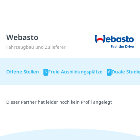
Webasto
Fahrzeugbau und Zulieferer
Offene Stellen
Freie Ausbildungsplätze
Duale Studi
6
6
Dieser Partner hat leider noch kein Profil angelegt