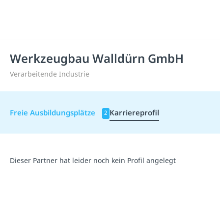
Werkzeugbau Walldürn GmbH
Verarbeitende Industrie
Freie Ausbildungsplätze
Karriereprofil
2
Dieser Partner hat leider noch kein Profil angelegt