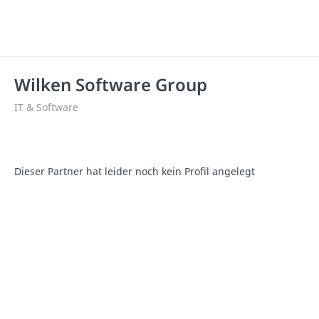
Wilken Software Group
IT & Software
Dieser Partner hat leider noch kein Profil angelegt