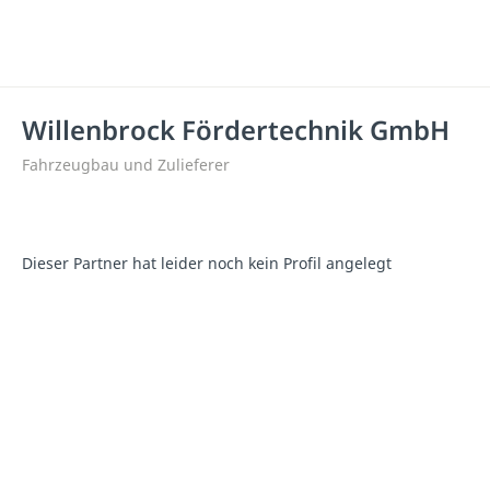
Willenbrock Fördertechnik GmbH
Fahrzeugbau und Zulieferer
Dieser Partner hat leider noch kein Profil angelegt