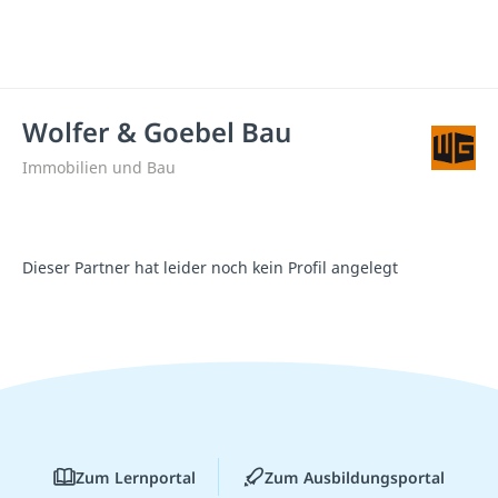
Wolfer & Goebel Bau
Immobilien und Bau
Dieser Partner hat leider noch kein Profil angelegt
Zum Lernportal
Zum Ausbildungsportal