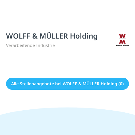
WOLFF & MÜLLER Holding
Verarbeitende Industrie
Alle Stellenangebote bei WOLFF & MÜLLER Holding (0)