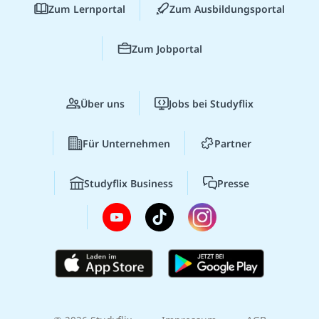
Zum Lernportal
Zum Ausbildungsportal
Zum Jobportal
Über uns
Jobs bei Studyflix
Für Unternehmen
Partner
Studyflix Business
Presse