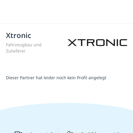
Xtronic
Fahrzeugbau und
Zulieferer
Dieser Partner hat leider noch kein Profil angelegt