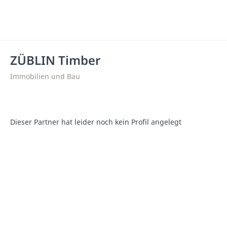
ZÜBLIN Timber
Immobilien und Bau
Dieser Partner hat leider noch kein Profil angelegt