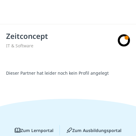
Zeitconcept
IT & Software
Dieser Partner hat leider noch kein Profil angelegt
Zum Lernportal
Zum Ausbildungsportal