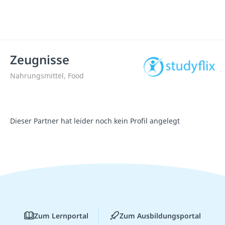
Zeugnisse
Nahrungsmittel, Food
Dieser Partner hat leider noch kein Profil angelegt
Zum Lernportal
Zum Ausbildungsportal