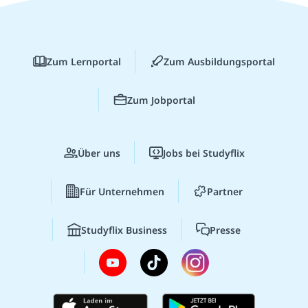
Zum Lernportal
Zum Ausbildungsportal
Zum Jobportal
Über uns
Jobs bei Studyflix
Für Unternehmen
Partner
Studyflix Business
Presse