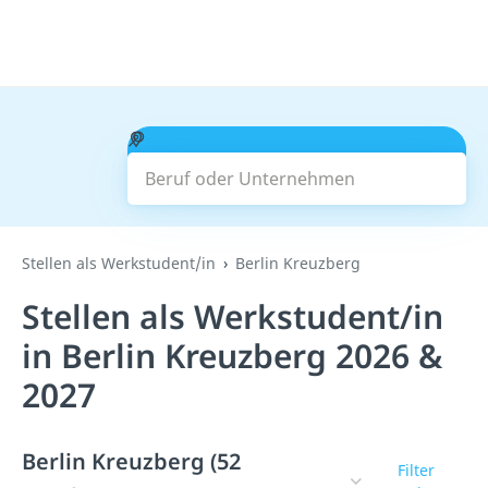
Beruf oder Unternehmen
Suchen
Stellen als Werkstudent/in
Berlin Kreuzberg
Stellen als Werkstudent/in
in Berlin Kreuzberg 2026 &
2027
Berlin Kreuzberg (52
Filter