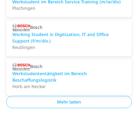
Werkstudent im Bereich Service Training (m/w/div)
Plochingen
Bosch
Working Student in Digitization, IT and Office
Support (f/m/div.)
Reutlingen
Bosch
Werkstudententätigkeit im Bereich
Beschaffungslogistik
Horb am Neckar
Mehr laden