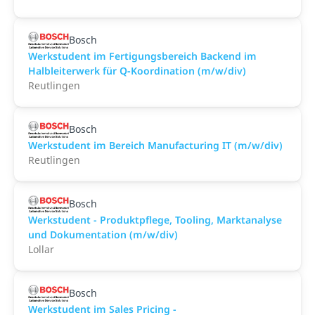
Bosch
Werkstudent im Fertigungsbereich Backend im
Halbleiterwerk für Q‑Koordination (m/w/div)
Reutlingen
Bosch
Werkstudent im Bereich Manufacturing IT (m/w/div)
Reutlingen
Bosch
Werkstudent - Produktpflege, Tooling, Marktanalyse
und Dokumentation (m/w/div)
Lollar
Bosch
Werkstudent im Sales Pricing -