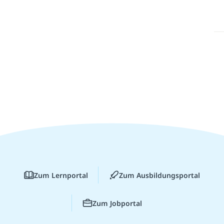
Zum Lernportal
Zum Ausbildungsportal
Zum Jobportal