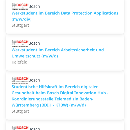
Bosch
Werkstudent im Bereich Data Protection Applications
(m/w/div)
Stuttgart
Bosch
Werkstudent im Bereich Arbeitssicherheit und
Umweltschutz (m/w/d)
Kalefeld
Bosch
Studentische Hilfskraft im Bereich digitaler
Gesundheit beim Bosch Digital Innovation Hub -
Koordinierungsstelle Telemedizin Baden-
Württemberg (BDIH - KTBW) (m/w/d)
Stuttgart
Bosch