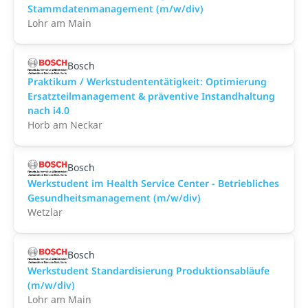
Stammdatenmanagement (m/w/div)
Lohr am Main
Bosch
Praktikum / Werkstudententätigkeit: Optimierung
Ersatzteilmanagement & präventive Instandhaltung
nach i4.0
Horb am Neckar
Bosch
Werkstudent im Health Service Center - Betriebliches
Gesundheitsmanagement (m/w/div)
Wetzlar
Bosch
Werkstudent Standardisierung Produktionsabläufe
(m/w/div)
Lohr am Main