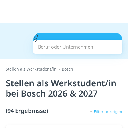
Beruf oder Unternehmen
Suchen
Stellen als Werkstudent/in
Bosch
Stellen als Werkstudent/in
bei Bosch 2026 & 2027
(94 Ergebnisse)
Filter anzeigen