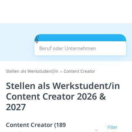
Beruf oder Unternehmen
Suchen
Stellen als Werkstudent/in
Content Creator
Stellen als Werkstudent/in
Content Creator 2026 &
2027
Content Creator (189
Filter