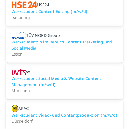
HSE24
Werkstudent Content Editing (m/w/d)
Ismaning
TÜV NORD Group
Werkstudent:in im Bereich Content Marketing und
Social Media
Essen
WTS
Werkstudent Social Media & Website Content
Management (m/w/d)
München
ARAG
Werkstudent Video- und Contentproduktion (m/w/d)
Düsseldorf