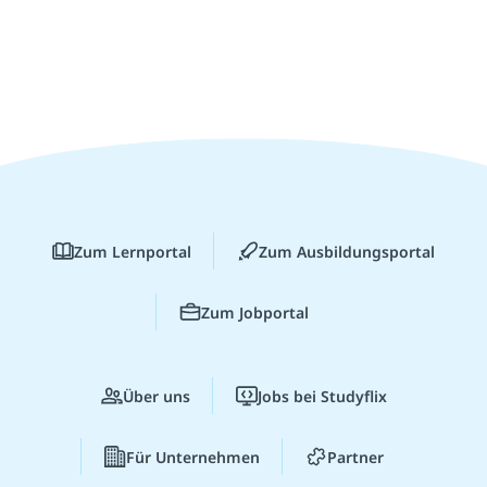
Zum Lernportal
Zum Ausbildungsportal
Zum Jobportal
Über uns
Jobs bei Studyflix
Für Unternehmen
Partner