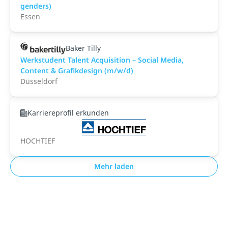
genders)
Essen
Baker Tilly
Werkstudent Talent Acquisition – Social Media,
Content & Grafikdesign (m/w/d)
Düsseldorf
Karriereprofil erkunden
HOCHTIEF
Mehr laden