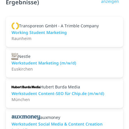
Ergebnisse)
anzeigen
Transporeon GmbH - A Trimble Company
Working Student Marketing
Raunheim
Nestle
Werkstudent Marketing (m/w/d)
Euskirchen
Hubert Burda Media
Werkstudent Content-SEO für Chip.de (m/w/d)
München
auxmoney
Werkstudent Social Media & Content Creation