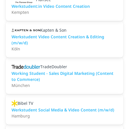
Werkstudent:in Video Content Creation
Kempten
Kapten & Son
Werkstudent Video Content Creation & Editing
(m/w/d)
Köln
TradeDoubler
Working Student - Sales Digital Marketing (Content
to Commerce)
München
Bibel TV
Werkstudent Social Media & Video Content (m/w/d)
Hamburg