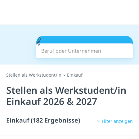
Beruf oder Unternehmen
Suchen
Stellen als Werkstudent/in
Einkauf
Stellen als Werkstudent/in
Einkauf 2026 & 2027
Einkauf (182 Ergebnisse)
Filter anzeigen