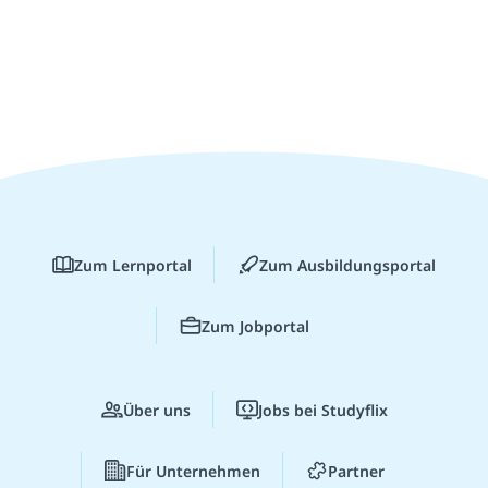
Zum Lernportal
Zum Ausbildungsportal
Zum Jobportal
Über uns
Jobs bei Studyflix
Für Unternehmen
Partner