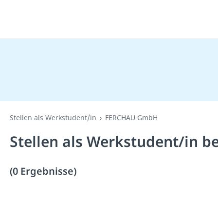
Stellen als Werkstudent/in
FERCHAU GmbH
Stellen als Werkstudent/in 
(0 Ergebnisse)