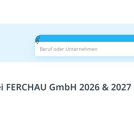
Beruf oder Unternehmen
bei FERCHAU GmbH 2026 & 2027