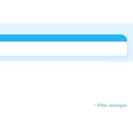
Suchen
Filter anzeigen