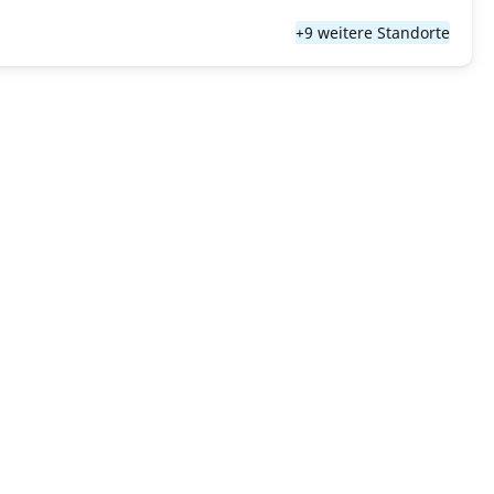
+9 weitere Standorte