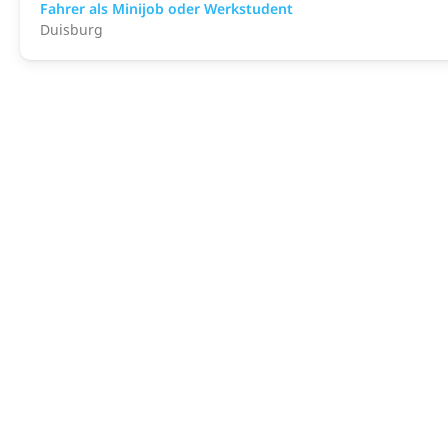
Fahrer als Minijob oder Werkstudent
Duisburg