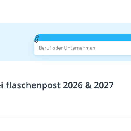
Beruf oder Unternehmen
ei flaschenpost 2026 & 2027