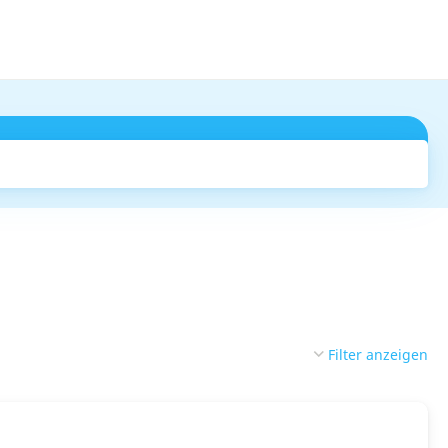
Suchen
Filter anzeigen