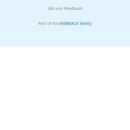
Gib uns Feedback
Part of the
EMBRACE family