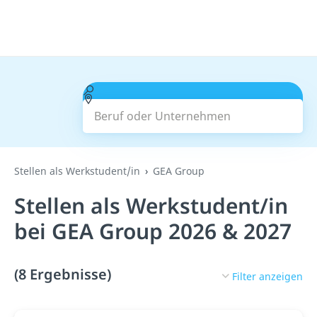
Beruf oder Unternehmen
Suchen
Stellen als Werkstudent/in
GEA Group
Stellen als Werkstudent/in
bei GEA Group 2026 & 2027
(8 Ergebnisse)
Filter anzeigen