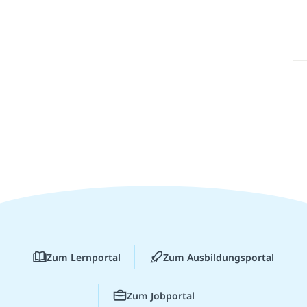
Zum Lernportal
Zum Ausbildungsportal
Zum Jobportal