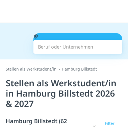
Beruf oder Unternehmen
Suchen
Stellen als Werkstudent/in
Hamburg Billstedt
Stellen als Werkstudent/in
in Hamburg Billstedt 2026
& 2027
Hamburg Billstedt (62
Filter