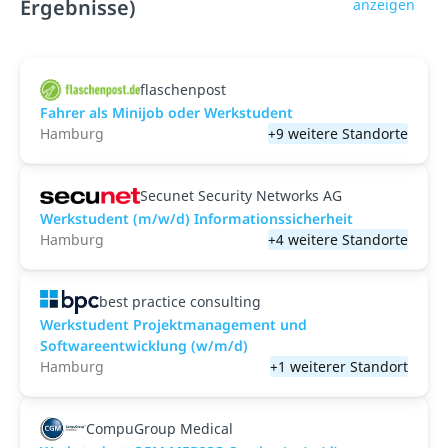
Ergebnisse)
anzeigen
flaschenpost
Fahrer als Minijob oder Werkstudent
Hamburg
+9 weitere Standorte
Secunet Security Networks AG
Werkstudent (m/w/d) Informationssicherheit
Hamburg
+4 weitere Standorte
best practice consulting
Werkstudent Projektmanagement und
Softwareentwicklung (w/m/d)
Hamburg
+1 weiterer Standort
CompuGroup Medical