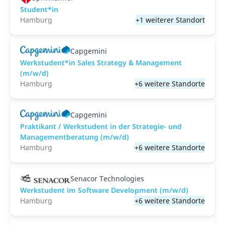
Student*in
Hamburg
+1 weiterer Standort
Capgemini
Werkstudent*in Sales Strategy & Management
(m/w/d)
Hamburg
+6 weitere Standorte
Capgemini
Praktikant / Werkstudent in der Strategie- und
Managementberatung (m/w/d)
Hamburg
+6 weitere Standorte
Senacor Technologies
Werkstudent im Software Development (m/w/d)
Hamburg
+6 weitere Standorte