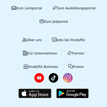
Zum Lernportal
Zum Ausbildungsportal
Zum Jobportal
Über uns
Jobs bei Studyflix
Für Unternehmen
Partner
Studyflix Business
Presse