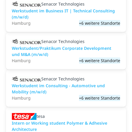
Senacor Technologies
Werkstudent im Business IT | Technical Consulting
(m/w/d)
Hamburg
+6 weitere Standorte
Senacor Technologies
Werkstudent/Praktikum Corporate Development
und M&A (m/w/d)
Hamburg
+6 weitere Standorte
Senacor Technologies
Werkstudent im Consulting - Automotive und
Mobility (m/w/d)
Hamburg
+6 weitere Standorte
tesa
Intern or Working student Polymer & Adhesive
Architecture