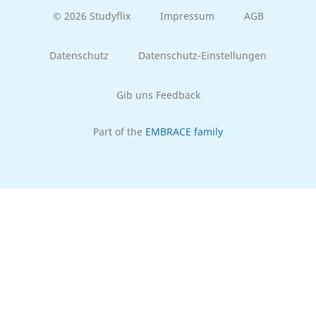
© 2026 Studyflix
Impressum
AGB
Datenschutz
Datenschutz-Einstellungen
Gib uns Feedback
Part of the
EMBRACE family