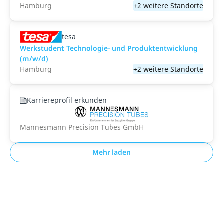
Hamburg
+2 weitere Standorte
tesa
Werkstudent Technologie- und Produktentwicklung
(m/w/d)
Hamburg
+2 weitere Standorte
Karriereprofil erkunden
Mannesmann Precision Tubes GmbH
Mehr laden