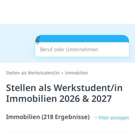
Beruf oder Unternehmen
Suchen
Stellen als Werkstudent/in
Immobilien
Stellen als Werkstudent/in
Immobilien 2026 & 2027
Immobilien (218 Ergebnisse)
Filter anzeigen