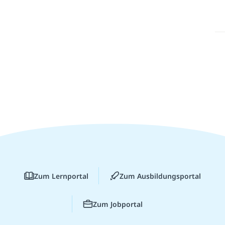
Zum Lernportal
Zum Ausbildungsportal
Zum Jobportal