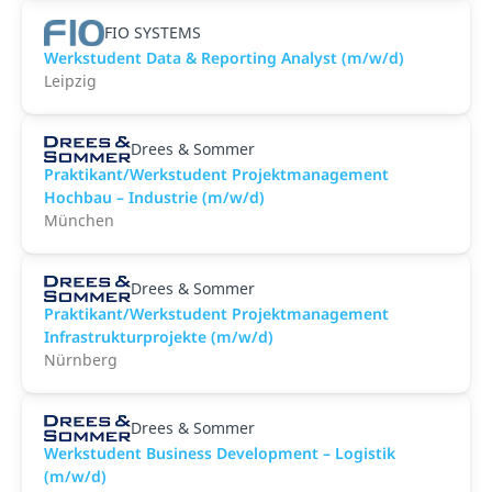
FIO SYSTEMS
Werkstudent Data & Reporting Analyst (m/w/d)
Leipzig
Drees & Sommer
Praktikant/Werkstudent Projektmanagement
Hochbau – Industrie (m/w/d)
München
Drees & Sommer
Praktikant/Werkstudent Projektmanagement
Infrastrukturprojekte (m/w/d)
Nürnberg
Drees & Sommer
Werkstudent Business Development – Logistik
(m/w/d)