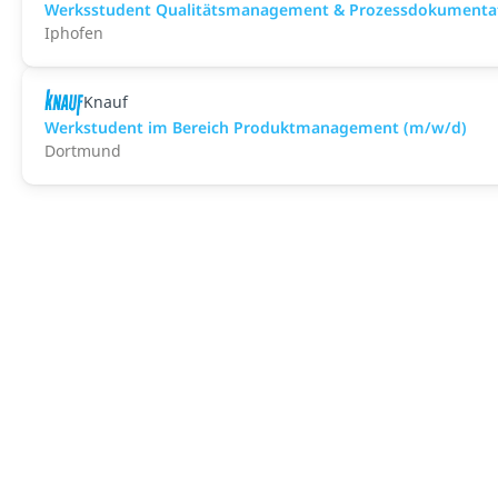
Werksstudent Qualitätsmanagement & Prozessdokumenta
Iphofen
Knauf
Werkstudent im Bereich Produktmanagement (m/w/d)
Dortmund