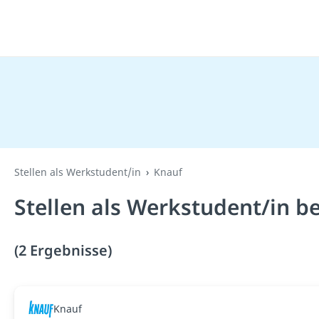
Stellen als Werkstudent/in
Knauf
Stellen als Werkstudent/in b
(2 Ergebnisse)
Knauf