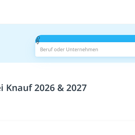
Beruf oder Unternehmen
ei Knauf 2026 & 2027