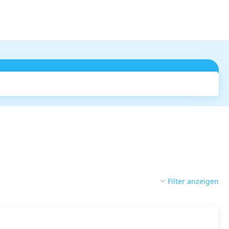
Suchen
Filter anzeigen