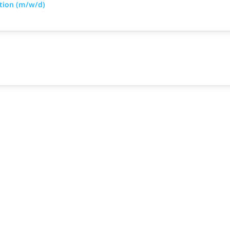
tion (m/w/d)