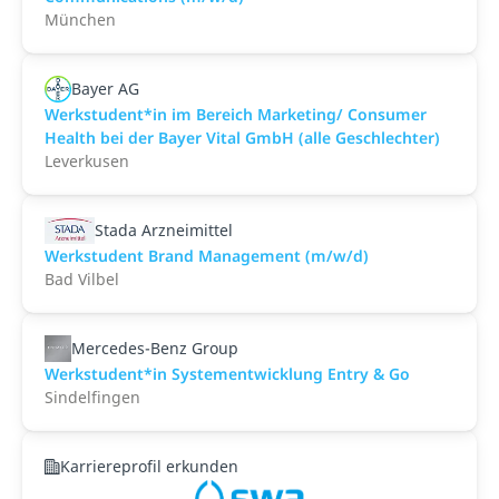
München
Bayer AG
Werkstudent*in im Bereich Marketing/ Consumer
Health bei der Bayer Vital GmbH (alle Geschlechter)
Leverkusen
Stada Arzneimittel
Werkstudent Brand Management (m/w/d)
Bad Vilbel
Mercedes-Benz Group
Werkstudent*in Systementwicklung Entry & Go
Sindelfingen
Karriereprofil erkunden