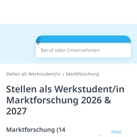
Beruf oder Unternehmen
Suchen
Stellen als Werkstudent/in
Marktforschung
Stellen als Werkstudent/in
Marktforschung 2026 &
2027
Marktforschung (14
Filter