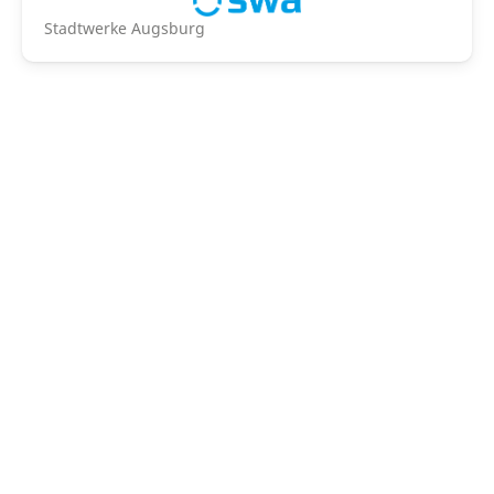
Stadtwerke Augsburg