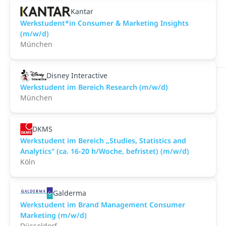
Kantar
Werkstudent*in Consumer & Marketing Insights
(m/w/d)
München
Disney Interactive
Werkstudent im Bereich Research (m/w/d)
München
DKMS
Werkstudent im Bereich „Studies, Statistics and
Analytics" (ca. 16-20 h/Woche, befristet) (m/w/d)
Köln
Galderma
Werkstudent im Brand Management Consumer
Marketing (m/w/d)
Düsseldorf