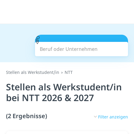
Beruf oder Unternehmen
Suchen
Stellen als Werkstudent/in
NTT
Stellen als Werkstudent/in
bei NTT 2026 & 2027
(2 Ergebnisse)
Filter anzeigen