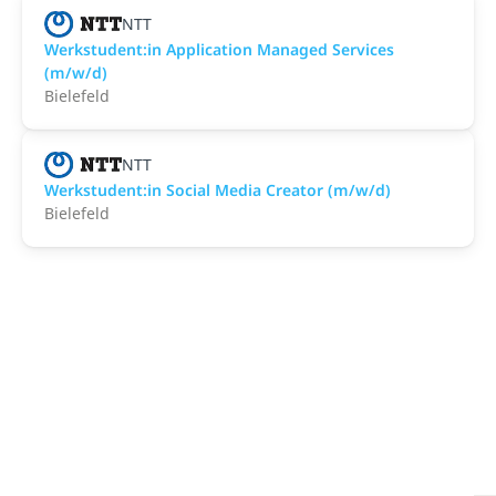
NTT
Werkstudent:in Application Managed Services
(m/w/d)
Bielefeld
NTT
Werkstudent:in Social Media Creator (m/w/d)
Bielefeld