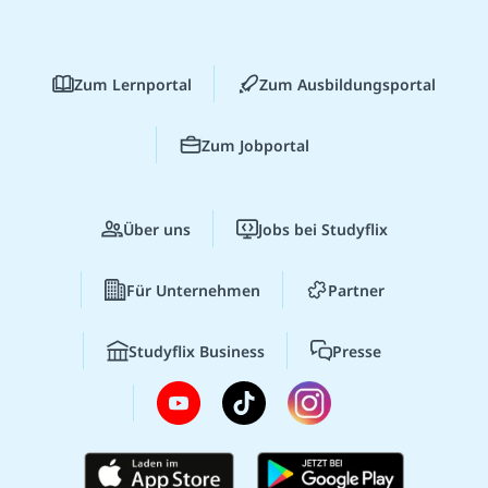
Zum Lernportal
Zum Ausbildungsportal
Zum Jobportal
Über uns
Jobs bei Studyflix
Für Unternehmen
Partner
Studyflix Business
Presse