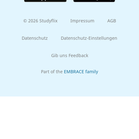
© 2026 Studyflix
Impressum
AGB
Datenschutz
Datenschutz-Einstellungen
Gib uns Feedback
Part of the
EMBRACE family