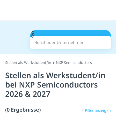
Beruf oder Unternehmen
Suchen
Stellen als Werkstudent/in
NXP Semiconductors
Stellen als Werkstudent/in
bei NXP Semiconductors
2026 & 2027
(0 Ergebnisse)
Filter anzeigen