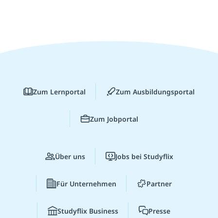
Zum Lernportal
Zum Ausbildungsportal
Zum Jobportal
Über uns
Jobs bei Studyflix
Für Unternehmen
Partner
Studyflix Business
Presse