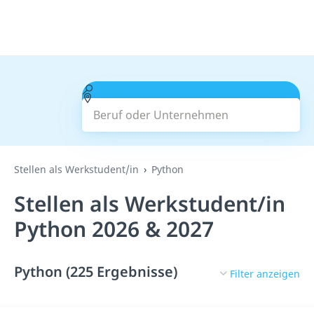
Beruf oder Unternehmen
Suchen
Stellen als Werkstudent/in
Python
Stellen als Werkstudent/in
Python 2026 & 2027
Python (225 Ergebnisse)
Filter anzeigen