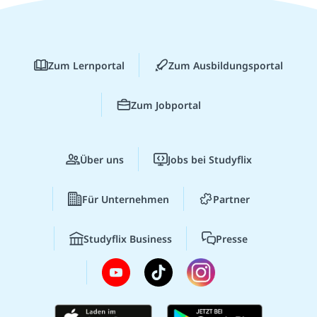
Zum Lernportal
Zum Ausbildungsportal
Zum Jobportal
Über uns
Jobs bei Studyflix
Für Unternehmen
Partner
Studyflix Business
Presse